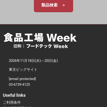
製品検索 ＞
2026年11月18日(水)～20日(金)
東京ビッグサイト
[email protected]
03-6739-4125
Useful links
ご利用条件