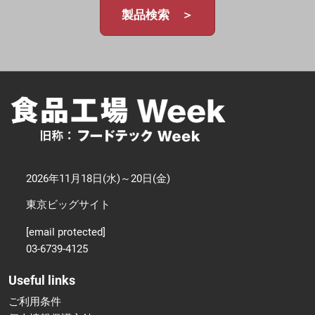
製品検索 ＞
2026年11月18日(水)～20日(金)
東京ビッグサイト
[email protected]
03-6739-4125
Useful links
ご利用条件