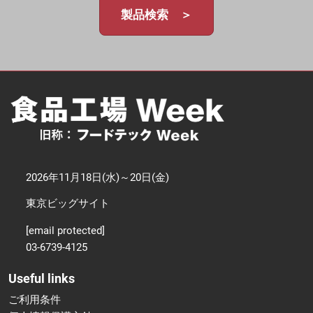
製品検索 ＞
2026年11月18日(水)～20日(金)
東京ビッグサイト
[email protected]
03-6739-4125
Useful links
ご利用条件