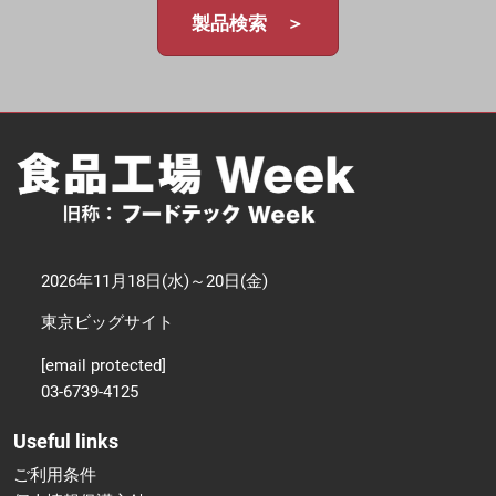
製品検索 ＞
2026年11月18日(水)～20日(金)
東京ビッグサイト
[email protected]
03-6739-4125
Useful links
ご利用条件