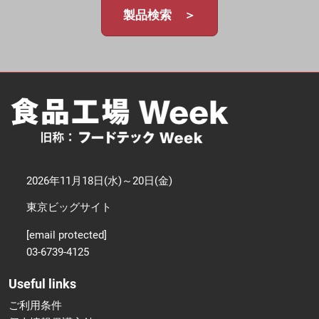
製品検索 ＞
2026年11月18日(水)～20日(金)
東京ビッグサイト
[email protected]
03-6739-4125
Useful links
ご利用条件