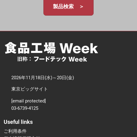
製品検索 ＞
2026年11月18日(水)～20日(金)
東京ビッグサイト
[email protected]
03-6739-4125
Useful links
ご利用条件