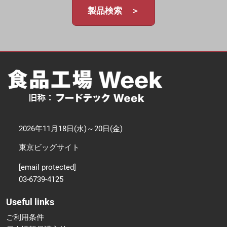
製品検索 ＞
2026年11月18日(水)～20日(金)
東京ビッグサイト
[email protected]
03-6739-4125
Useful links
ご利用条件