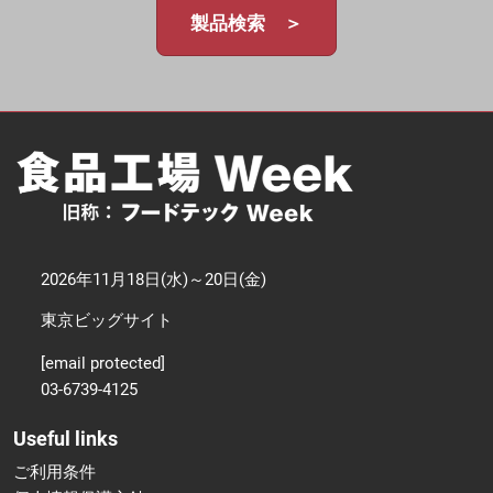
製品検索 ＞
2026年11月18日(水)～20日(金)
東京ビッグサイト
[email protected]
03-6739-4125
Useful links
ご利用条件