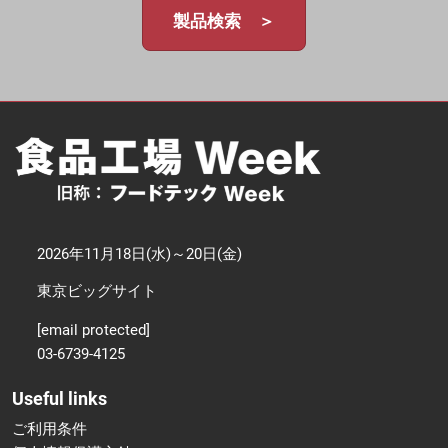
製品検索 ＞
2026年11月18日(水)～20日(金)
東京ビッグサイト
[email protected]
03-6739-4125
Useful links
ご利用条件