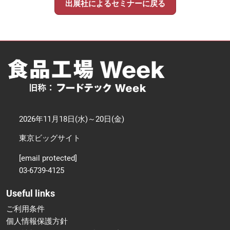
出展社によるセミナーに戻る
2026年11月18日(水)～20日(金)
東京ビッグサイト
[email protected]
03-6739-4125
Useful links
ご利用条件
個人情報保護方針