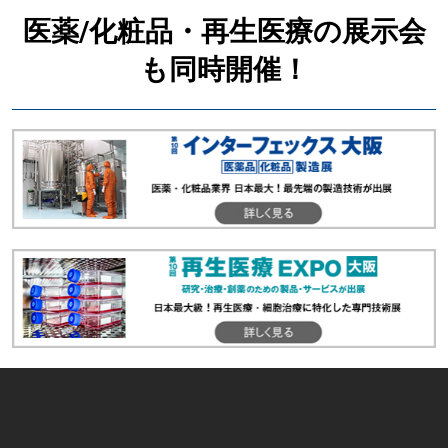
医薬/化粧品・再生医療の展示会
も同時開催！