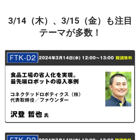
3/14（木）、3/15（金）も注目
テーマが多数！