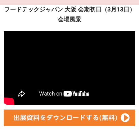
フードテックジャパン 大阪 会期初日（3月13日）
会場風景