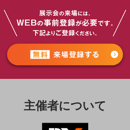
主催者について